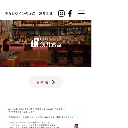
洋食とワインのお店 浅井食堂
お料理