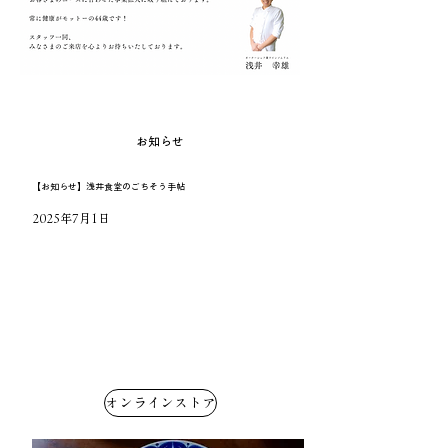
​お知らせ​
【お知らせ】浅井食堂のごちそう手帖
2025年7月1日
オンラインストア